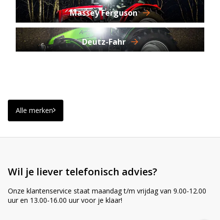
Massey Ferguson
Deutz-Fahr
Alle merken
Wil je liever telefonisch advies?
Onze klantenservice staat maandag t/m vrijdag van 9.00-12.00
uur en 13.00-16.00 uur voor je klaar!