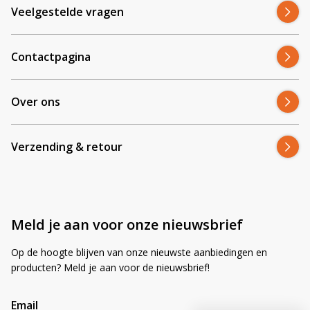
Veelgestelde vragen
Contactpagina
Over ons
Verzending & retour
Meld je aan voor onze nieuwsbrief
Op de hoogte blijven van onze nieuwste aanbiedingen en
producten? Meld je aan voor de nieuwsbrief!
Email