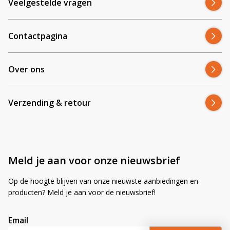
Veelgestelde vragen
Contactpagina
Over ons
Verzending & retour
Meld je aan voor onze nieuwsbrief
Op de hoogte blijven van onze nieuwste aanbiedingen en
producten? Meld je aan voor de nieuwsbrief!
Email