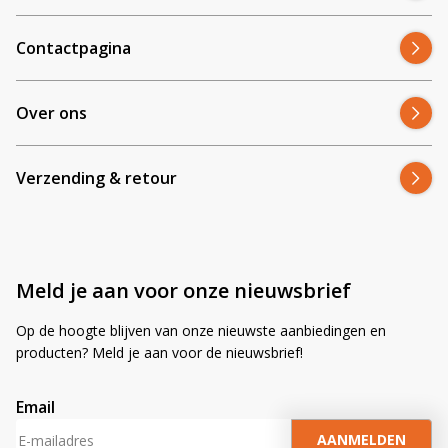
Contactpagina
Over ons
Verzending & retour
Meld je aan voor onze nieuwsbrief
Op de hoogte blijven van onze nieuwste aanbiedingen en
producten? Meld je aan voor de nieuwsbrief!
Email
A