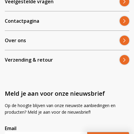
Veelgestelde vragen
Contactpagina
Over ons
Verzending & retour
Meld je aan voor onze nieuwsbrief
Op de hoogte blijven van onze nieuwste aanbiedingen en
producten? Meld je aan voor de nieuwsbrief!
Email