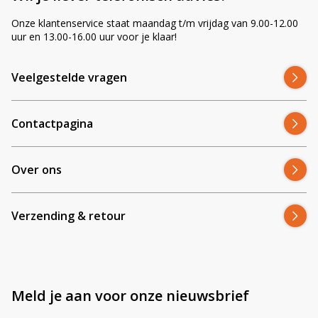
Onze klantenservice staat maandag t/m vrijdag van 9.00-12.00
uur en 13.00-16.00 uur voor je klaar!
Veelgestelde vragen
Contactpagina
Over ons
Verzending & retour
Meld je aan voor onze nieuwsbrief