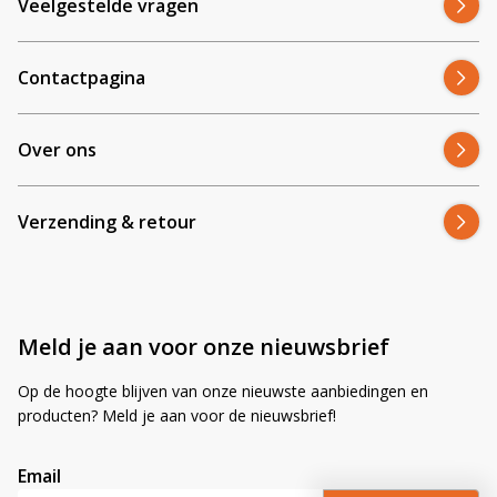
Veelgestelde vragen
Contactpagina
Over ons
Verzending & retour
Meld je aan voor onze nieuwsbrief
Op de hoogte blijven van onze nieuwste aanbiedingen en
producten? Meld je aan voor de nieuwsbrief!
Email