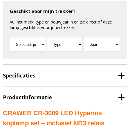
Geschikt voor mijn trekker?
Vul het merk, type en bouwjaar in en zie direct of deze
lamp geschikt is voor jouw trekker.
Specificaties
Productinformatie
CRAWER CR-3009 LED Hyperios
koplamp set – inclusief ND3 relais