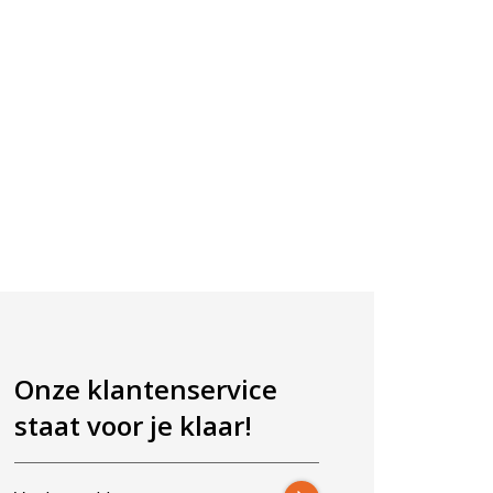
Onze klantenservice
staat voor je klaar!