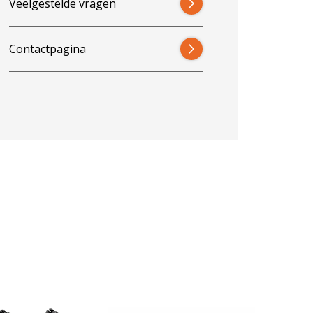
Veelgestelde vragen
Contactpagina