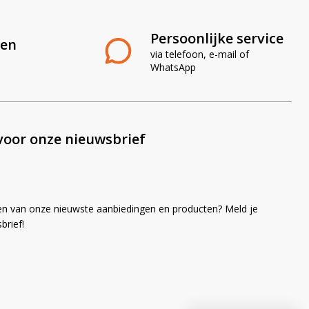
Persoonlijke service
len
via telefoon, e-mail of
WhatsApp
voor onze nieuwsbrief
en van onze nieuwste aanbiedingen en producten? Meld je
brief!