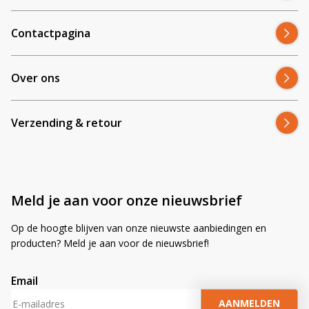
Contactpagina
Over ons
Verzending & retour
Meld je aan voor onze nieuwsbrief
Op de hoogte blijven van onze nieuwste aanbiedingen en
producten? Meld je aan voor de nieuwsbrief!
Email
A