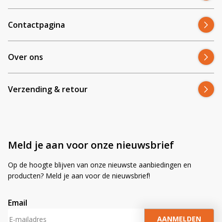
Contactpagina
Over ons
Verzending & retour
Meld je aan voor onze nieuwsbrief
Op de hoogte blijven van onze nieuwste aanbiedingen en
producten? Meld je aan voor de nieuwsbrief!
Email
A