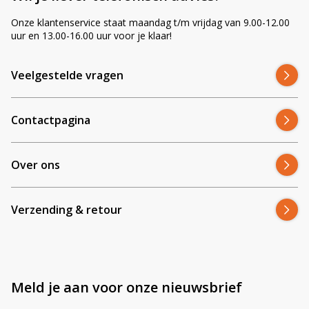
Onze klantenservice staat maandag t/m vrijdag van 9.00-12.00
uur en 13.00-16.00 uur voor je klaar!
Veelgestelde vragen
Contactpagina
Over ons
Verzending & retour
Meld je aan voor onze nieuwsbrief