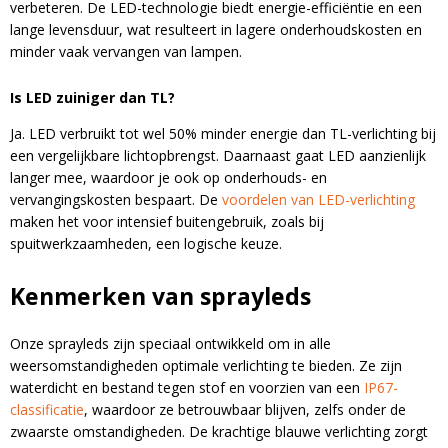
verbeteren. De LED-technologie biedt energie-efficiëntie en een
lange levensduur, wat resulteert in lagere onderhoudskosten en
minder vaak vervangen van lampen.
Is LED zuiniger dan TL?
Ja. LED verbruikt tot wel 50% minder energie dan TL-verlichting bij
een vergelijkbare lichtopbrengst. Daarnaast gaat LED aanzienlijk
langer mee, waardoor je ook op onderhouds- en
vervangingskosten bespaart. De
voordelen van LED-verlichting
maken het voor intensief buitengebruik, zoals bij
spuitwerkzaamheden, een logische keuze.
Kenmerken van sprayleds
Onze sprayleds zijn speciaal ontwikkeld om in alle
weersomstandigheden optimale verlichting te bieden. Ze zijn
waterdicht en bestand tegen stof en voorzien van een
IP67-
classificatie
, waardoor ze betrouwbaar blijven, zelfs onder de
zwaarste omstandigheden. De krachtige blauwe verlichting zorgt