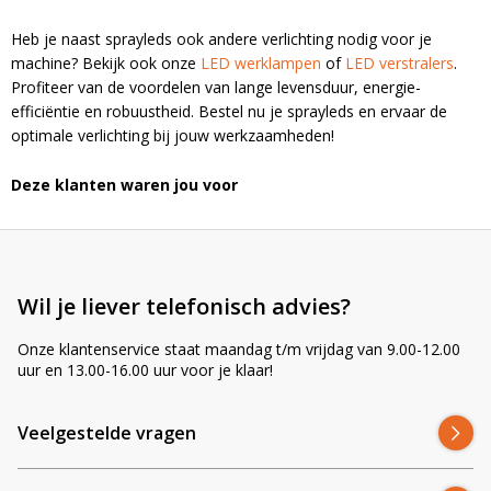
Heb je naast sprayleds ook andere verlichting nodig voor je
machine? Bekijk ook onze
LED werklampen
of
LED verstralers
.
Profiteer van de voordelen van lange levensduur, energie-
efficiëntie en robuustheid. Bestel nu je sprayleds en ervaar de
optimale verlichting bij jouw werkzaamheden!
Deze klanten waren jou voor
Wil je liever telefonisch advies?
Onze klantenservice staat maandag t/m vrijdag van 9.00-12.00
uur en 13.00-16.00 uur voor je klaar!
Veelgestelde vragen