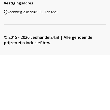
Vestigingsadres
Veenweg 23B 9561 TL Ter Apel
© 2015 - 2026 Ledhandel24.nl | Alle genoemde
prijzen zijn inclusief btw