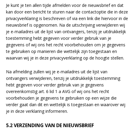
Je kunt je ten allen tijde afmelden voor de nieuwsbrief en dat
kan door een bericht te sturen naar de contactoptie die in deze
privacyverklaring is beschreven of via een link die hiervoor in de
nieuwsbrief is opgenomen. Na de uitschrijving verwijderen wij
je e-mailadres uit de lijst van ontvangers, tenzij je uitdrukkelijk
toestemming hebt gegeven voor verder gebruik van je
gegevens of wij ons het recht voorbehouden om je gegevens
te gebruiken op manieren die wettelijk zijn toegestaan en
waarvan wij je in deze privacyverklaring op de hoogte stellen.
Na afmelding zullen wij je e-mailadres uit de lijst van
ontvangers verwijderen, tenzij je uitdrukkelijk toestemming
hebt gegeven voor verder gebruik van je gegevens
overeenkomstig art. 6 lid 1 a AVG of wij ons het recht
voorbehouden je gegevens te gebruiken op een wijze die
verder gaat dan dit en wettelijk is toegestaan en waarover wij
je in deze verklaring informeren.
5.2 VERZENDING VAN DE NIEUWSBRIEF