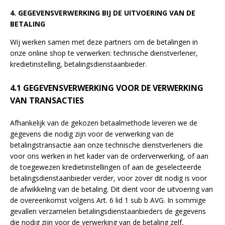
4. GEGEVENSVERWERKING BIJ DE UITVOERING VAN DE
BETALING
Wij werken samen met deze partners om de betalingen in
onze online shop te verwerken: technische dienstverlener,
kredietinstelling, betalingsdienstaanbieder.
4.1 GEGEVENSVERWERKING VOOR DE VERWERKING
VAN TRANSACTIES
Afhankelijk van de gekozen betaalmethode leveren we de
gegevens die nodig zijn voor de verwerking van de
betalingstransactie aan onze technische dienstverleners die
voor ons werken in het kader van de orderverwerking, of aan
de toegewezen kredietinstellingen of aan de geselecteerde
betalingsdienstaanbieder verder, voor zover dit nodig is voor
de afwikkeling van de betaling. Dit dient voor de uitvoering van
de overeenkomst volgens Art. 6 lid 1 sub b AVG. In sommige
gevallen verzamelen betalingsdienstaanbieders de gegevens
die nodig zijn voor de verwerking van de betaling zelf,