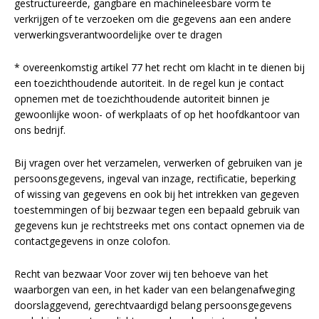
gestructureerde, gangbare en machineleesbare vorm te
verkrijgen of te verzoeken om die gegevens aan een andere
verwerkingsverantwoordelijke over te dragen
* overeenkomstig artikel 77 het recht om klacht in te dienen bij
een toezichthoudende autoriteit. In de regel kun je contact
opnemen met de toezichthoudende autoriteit binnen je
gewoonlijke woon- of werkplaats of op het hoofdkantoor van
ons bedrijf.
Bij vragen over het verzamelen, verwerken of gebruiken van je
persoonsgegevens, ingeval van inzage, rectificatie, beperking
of wissing van gegevens en ook bij het intrekken van gegeven
toestemmingen of bij bezwaar tegen een bepaald gebruik van
gegevens kun je rechtstreeks met ons contact opnemen via de
contactgegevens in onze colofon.
Recht van bezwaar Voor zover wij ten behoeve van het
waarborgen van een, in het kader van een belangenafweging
doorslaggevend, gerechtvaardigd belang persoonsgegevens