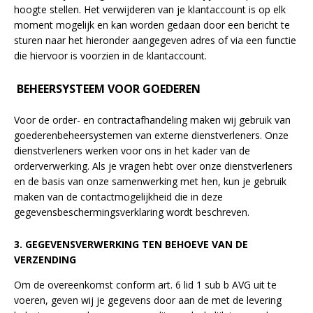
hoogte stellen. Het verwijderen van je klantaccount is op elk
moment mogelijk en kan worden gedaan door een bericht te
sturen naar het hieronder aangegeven adres of via een functie
die hiervoor is voorzien in de klantaccount.
BEHEERSYSTEEM VOOR GOEDEREN
Voor de order- en contractafhandeling maken wij gebruik van
goederenbeheersystemen van externe dienstverleners. Onze
dienstverleners werken voor ons in het kader van de
orderverwerking. Als je vragen hebt over onze dienstverleners
en de basis van onze samenwerking met hen, kun je gebruik
maken van de contactmogelijkheid die in deze
gegevensbeschermingsverklaring wordt beschreven.
3. GEGEVENSVERWERKING TEN BEHOEVE VAN DE
VERZENDING
Om de overeenkomst conform art. 6 lid 1 sub b AVG uit te
voeren, geven wij je gegevens door aan de met de levering