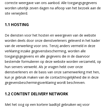
correcte weergave van ons aanbod. Alle toegangsgegevens
worden uiterlijk zeven dagen na afloop van het bezoek aan de
site verwijderd.
1.1 HOSTING
De diensten voor het hosten en weergeven van de website
worden deels door onze dienstverleners geleverd in het kader
van de verwerking voor ons. Tenzij anders vermeld in deze
verklaring inzake gegevensbescherming, worden alle
toegangsgegevens en alle gegevens die in de daarvoor
bestemde formulieren op deze website worden verzameld, op
hun servers verwerkt. Als je vragen hebt over onze
dienstverleners en de basis van onze samenwerking met hen,
kun je gebruik maken van de contactmogelijkheid die in deze
gegevensbeschermingsverklaring wordt beschreven.
1.2 CONTENT DELIVERY NETWORK
Met het oog op een kortere laadtijd gebruiken wij voor