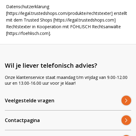
Datenschutzerklärung
[https://legal.trustedshops.com/produkte/rechtstexter] erstellt
mit dem Trusted Shops [https://legal.trustedshops.com]
Rechtstexter in Kooperation mit FÖHLISCH Rechtsanwälte
[https://foehlisch.com].
Wil je liever telefonisch advies?
Onze klantenservice staat maandag t/m vrijdag van 9.00-12.00
uur en 13.00-16.00 uur voor je klaar!
Veelgestelde vragen
Contactpagina