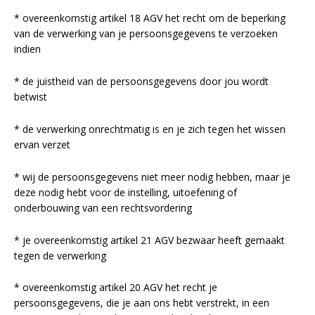
* overeenkomstig artikel 18 AGV het recht om de beperking
van de verwerking van je persoonsgegevens te verzoeken
indien
* de juistheid van de persoonsgegevens door jou wordt
betwist
* de verwerking onrechtmatig is en je zich tegen het wissen
ervan verzet
* wij de persoonsgegevens niet meer nodig hebben, maar je
deze nodig hebt voor de instelling, uitoefening of
onderbouwing van een rechtsvordering
* je overeenkomstig artikel 21 AGV bezwaar heeft gemaakt
tegen de verwerking
* overeenkomstig artikel 20 AGV het recht je
persoonsgegevens, die je aan ons hebt verstrekt, in een