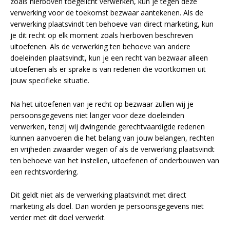
zoals hierboven toegelicht verwerken, kun je tegen deze
verwerking voor de toekomst bezwaar aantekenen. Als de
verwerking plaatsvindt ten behoeve van direct marketing, kun
je dit recht op elk moment zoals hierboven beschreven
uitoefenen. Als de verwerking ten behoeve van andere
doeleinden plaatsvindt, kun je een recht van bezwaar alleen
uitoefenen als er sprake is van redenen die voortkomen uit
jouw specifieke situatie.
Na het uitoefenen van je recht op bezwaar zullen wij je
persoonsgegevens niet langer voor deze doeleinden
verwerken, tenzij wij dwingende gerechtvaardigde redenen
kunnen aanvoeren die het belang van jouw belangen, rechten
en vrijheden zwaarder wegen of als de verwerking plaatsvindt
ten behoeve van het instellen, uitoefenen of onderbouwen van
een rechtsvordering.
Dit geldt niet als de verwerking plaatsvindt met direct
marketing als doel. Dan worden je persoonsgegevens niet
verder met dit doel verwerkt.