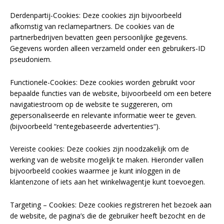
Derdenpartij-Cookies: Deze cookies zijn bijvoorbeeld
afkomstig van reclamepartners. De cookies van de
partnerbedrijven bevatten geen persoonlijke gegevens.
Gegevens worden alleen verzameld onder een gebruikers-ID
pseudoniem.
Functionele-Cookies: Deze cookies worden gebruikt voor
bepaalde functies van de website, bijvoorbeeld om een betere
navigatiestroom op de website te suggereren, om
gepersonaliseerde en relevante informatie weer te geven.
(bijvoorbeeld “rentegebaseerde advertenties“).
Vereiste cookies: Deze cookies zijn noodzakelijk om de
werking van de website mogelijk te maken. Hieronder vallen
bijvoorbeeld cookies waarmee je kunt inloggen in de
klantenzone of iets aan het winkelwagentje kunt toevoegen.
Targeting – Cookies: Deze cookies registreren het bezoek aan
de website, de pagina’s die de gebruiker heeft bezocht en de