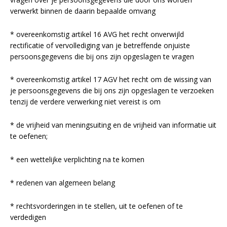
verwerkt binnen de daarin bepaalde omvang
* overeenkomstig artikel 16 AVG het recht onverwijld
rectificatie of vervollediging van je betreffende onjuiste
persoonsgegevens die bij ons zijn opgeslagen te vragen
* overeenkomstig artikel 17 AGV het recht om de wissing van
je persoonsgegevens die bij ons zijn opgeslagen te verzoeken
tenzij de verdere verwerking niet vereist is om
* de vrijheid van meningsuiting en de vrijheid van informatie uit
te oefenen;
* een wettelijke verplichting na te komen
* redenen van algemeen belang
* rechtsvorderingen in te stellen, uit te oefenen of te
verdedigen