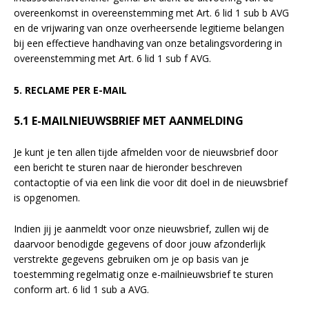
overeenkomst in overeenstemming met Art. 6 lid 1 sub b AVG
en de vrijwaring van onze overheersende legitieme belangen
bij een effectieve handhaving van onze betalingsvordering in
overeenstemming met Art. 6 lid 1 sub f AVG.
5. RECLAME PER E-MAIL
5.1 E-MAILNIEUWSBRIEF MET AANMELDING
Je kunt je ten allen tijde afmelden voor de nieuwsbrief door
een bericht te sturen naar de hieronder beschreven
contactoptie of via een link die voor dit doel in de nieuwsbrief
is opgenomen.
Indien jij je aanmeldt voor onze nieuwsbrief, zullen wij de
daarvoor benodigde gegevens of door jouw afzonderlijk
verstrekte gegevens gebruiken om je op basis van je
toestemming regelmatig onze e-mailnieuwsbrief te sturen
conform art. 6 lid 1 sub a AVG.