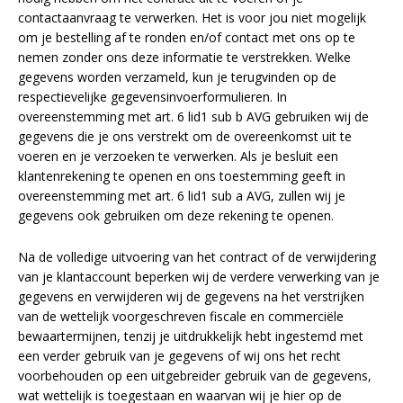
contactaanvraag te verwerken. Het is voor jou niet mogelijk
om je bestelling af te ronden en/of contact met ons op te
nemen zonder ons deze informatie te verstrekken. Welke
gegevens worden verzameld, kun je terugvinden op de
respectievelijke gegevensinvoerformulieren. In
overeenstemming met art. 6 lid1 sub b AVG gebruiken wij de
gegevens die je ons verstrekt om de overeenkomst uit te
voeren en je verzoeken te verwerken. Als je besluit een
klantenrekening te openen en ons toestemming geeft in
overeenstemming met art. 6 lid1 sub a AVG, zullen wij je
gegevens ook gebruiken om deze rekening te openen.
Na de volledige uitvoering van het contract of de verwijdering
van je klantaccount beperken wij de verdere verwerking van je
gegevens en verwijderen wij de gegevens na het verstrijken
van de wettelijk voorgeschreven fiscale en commerciële
bewaartermijnen, tenzij je uitdrukkelijk hebt ingestemd met
een verder gebruik van je gegevens of wij ons het recht
voorbehouden op een uitgebreider gebruik van de gegevens,
wat wettelijk is toegestaan en waarvan wij je hier op de