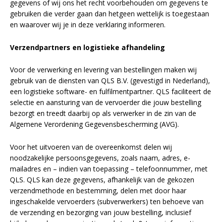
gegevens of wij ons het recht voorbehouden om gegevens te
gebruiken die verder gaan dan hetgeen wettelijk is toegestaan
en waarover wij je in deze verklaring informeren.
Verzendpartners en logistieke afhandeling
Voor de verwerking en levering van bestellingen maken wij
gebruik van de diensten van QLS B.V. (gevestigd in Nederland),
een logistieke software- en fulfilmentpartner. QLS faciliteert de
selectie en aansturing van de vervoerder die jouw bestelling
bezorgt en treedt daarbij op als verwerker in de zin van de
Algemene Verordening Gegevensbescherming (AVG).
Voor het uitvoeren van de overeenkomst delen wij
noodzakelijke persoonsgegevens, zoals naam, adres, e-
mailadres en – indien van toepassing – telefoonnummer, met
QLS. QLS kan deze gegevens, afhankelijk van de gekozen
verzendmethode en bestemming, delen met door haar
ingeschakelde vervoerders (subverwerkers) ten behoeve van
de verzending en bezorging van jouw bestelling, inclusief