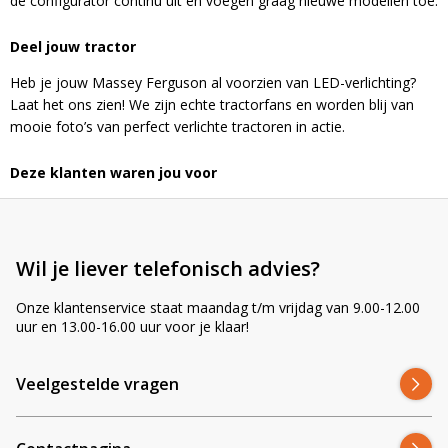
de configurator continu uit en voegen graag nieuwe modellen toe.
Deel jouw tractor
Heb je jouw Massey Ferguson al voorzien van LED-verlichting?
Laat het ons zien! We zijn echte tractorfans en worden blij van
mooie foto’s van perfect verlichte tractoren in actie.
Deze klanten waren jou voor
Wil je liever telefonisch advies?
Onze klantenservice staat maandag t/m vrijdag van 9.00-12.00
uur en 13.00-16.00 uur voor je klaar!
Veelgestelde vragen