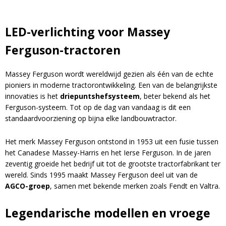
LED-verlichting voor Massey
Ferguson-tractoren
Massey Ferguson wordt wereldwijd gezien als één van de echte
pioniers in moderne tractorontwikkeling. Een van de belangrijkste
innovaties is het
driepuntshefsysteem
, beter bekend als het
Ferguson-systeem. Tot op de dag van vandaag is dit een
standaardvoorziening op bijna elke landbouwtractor.
Het merk Massey Ferguson ontstond in 1953 uit een fusie tussen
het Canadese Massey-Harris en het Ierse Ferguson. In de jaren
zeventig groeide het bedrijf uit tot de grootste tractorfabrikant ter
wereld. Sinds 1995 maakt Massey Ferguson deel uit van de
AGCO-groep
, samen met bekende merken zoals Fendt en Valtra.
Legendarische modellen en vroege