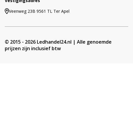
Vestigingsadres
Veenweg 23B 9561 TL Ter Apel
© 2015 - 2026 Ledhandel24.nl | Alle genoemde
prijzen zijn inclusief btw