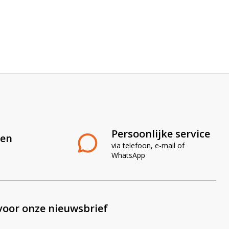
Persoonlijke service
len
via telefoon, e-mail of
WhatsApp
voor onze nieuwsbrief