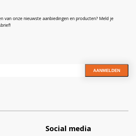
en van onze nieuwste aanbiedingen en producten? Meld je
brief!
Social media