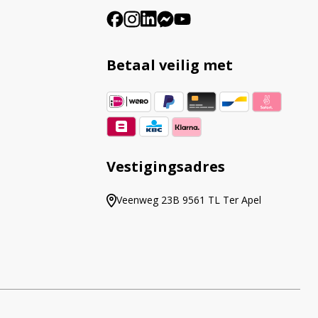
Betaal veilig met
Vestigingsadres
Veenweg 23B 9561 TL Ter Apel