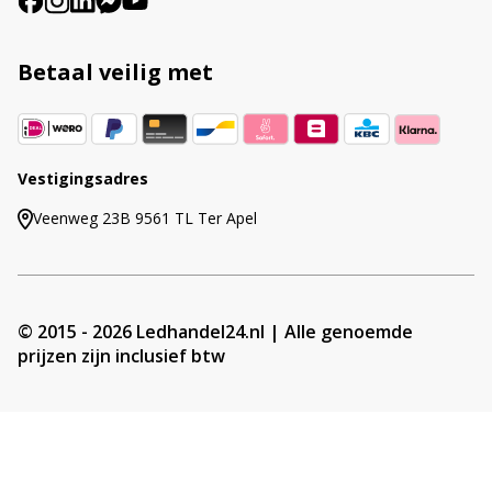
Betaal veilig met
Vestigingsadres
Veenweg 23B 9561 TL Ter Apel
© 2015 - 2026 Ledhandel24.nl | Alle genoemde
prijzen zijn inclusief btw