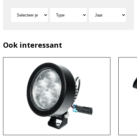
Ook interessant