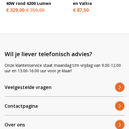
40W rond 4200 Lumen
en Valtra
€ 329,00
€ 350,00
€ 87,50
Wil je liever telefonisch advies?
Onze klantenservice staat maandag t/m vrijdag van 9.00-12.00
uur en 13.00-16.00 uur voor je klaar!
Veelgestelde vragen
Contactpagina
Over ons