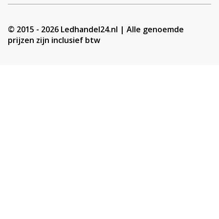
© 2015 - 2026 Ledhandel24.nl | Alle genoemde
prijzen zijn inclusief btw