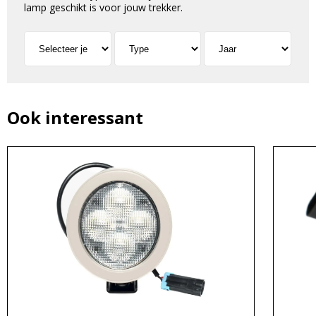
lamp geschikt is voor jouw trekker.
Ook interessant