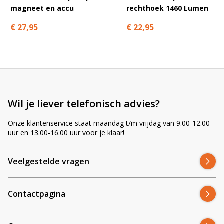
magneet en accu
rechthoek 1460 Lumen
€ 27,95
€ 22,95
Wil je liever telefonisch advies?
Onze klantenservice staat maandag t/m vrijdag van 9.00-12.00
uur en 13.00-16.00 uur voor je klaar!
Veelgestelde vragen
Contactpagina