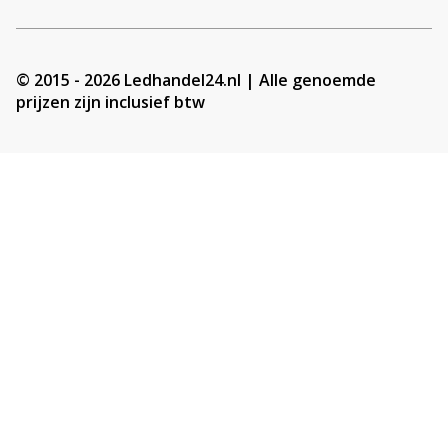
© 2015 - 2026 Ledhandel24.nl | Alle genoemde
prijzen zijn inclusief btw