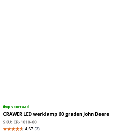
op voorraad
CRAWER LED werklamp 60 graden John Deere
SKU: CR-1010-60