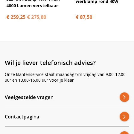
werklamp rond 40W
4000 Lumen verstelbaar
€ 87,50
€ 259,25
€ 275,80
Wil je liever telefonisch advies?
Onze klantenservice staat maandag t/m vrijdag van 9.00-12.00
uur en 13.00-16.00 uur voor je klaar!
Veelgestelde vragen
Contactpagina