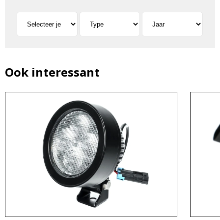
Ook interessant