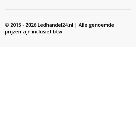
© 2015 - 2026 Ledhandel24.nl | Alle genoemde
prijzen zijn inclusief btw