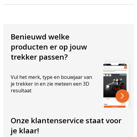
Benieuwd welke
producten er op jouw
trekker passen?
Vul het merk, type en bouwjaar van
je trekker in en zie meteen een 3D
resultaat
Onze klantenservice staat voor
je klaar!