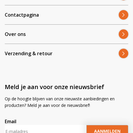
Contactpagina
Over ons
Verzending & retour
Meld je aan voor onze nieuwsbrief
Op de hoogte blijven van onze nieuwste aanbiedingen en
producten? Meld je aan voor de nieuwsbrief!
Email
A