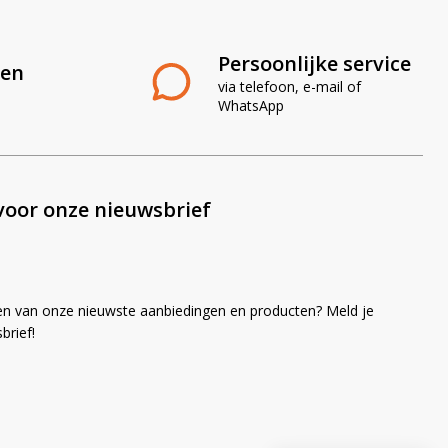
Persoonlijke service
len
via telefoon, e-mail of
WhatsApp
voor onze nieuwsbrief
en van onze nieuwste aanbiedingen en producten? Meld je
brief!