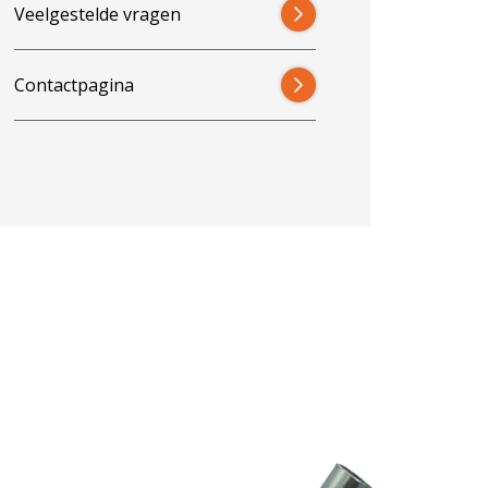
Veelgestelde vragen
Contactpagina