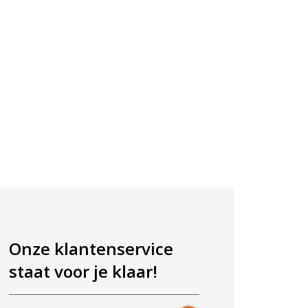
Onze klantenservice
staat voor je klaar!