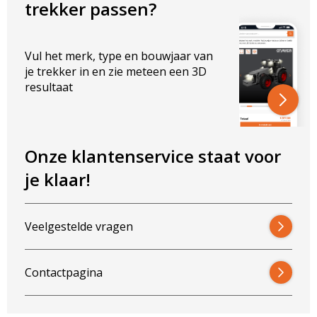
trekker passen?
Vul het merk, type en bouwjaar van
je trekker in en zie meteen een 3D
resultaat
Onze klantenservice staat voor
je klaar!
Veelgestelde vragen
Contactpagina