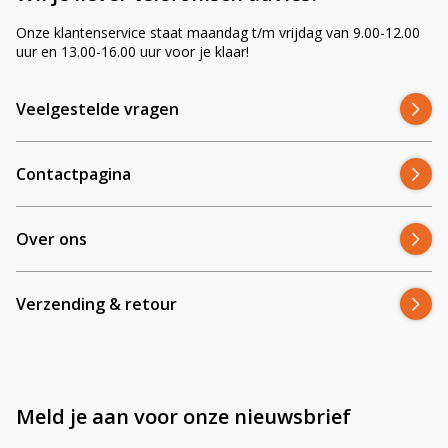
Onze klantenservice staat maandag t/m vrijdag van 9.00-12.00
uur en 13.00-16.00 uur voor je klaar!
Veelgestelde vragen
Contactpagina
Over ons
Verzending & retour
Meld je aan voor onze nieuwsbrief