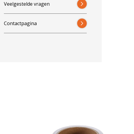
Veelgestelde vragen
Contactpagina