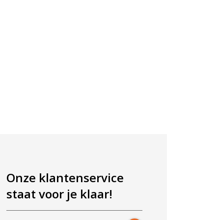
Onze klantenservice
staat voor je klaar!