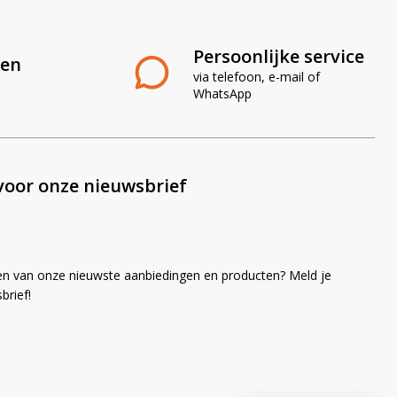
Persoonlijke service
len
via telefoon, e-mail of
WhatsApp
voor onze nieuwsbrief
en van onze nieuwste aanbiedingen en producten? Meld je
brief!