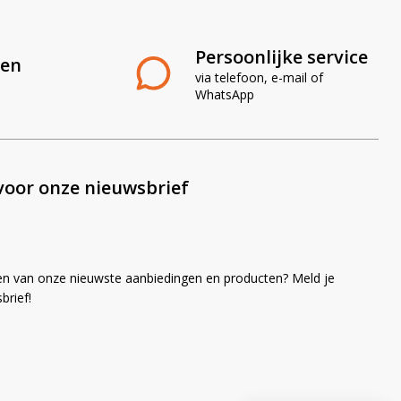
Persoonlijke service
len
via telefoon, e-mail of
WhatsApp
voor onze nieuwsbrief
en van onze nieuwste aanbiedingen en producten? Meld je
brief!