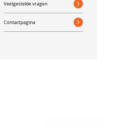
Veelgestelde vragen
Contactpagina