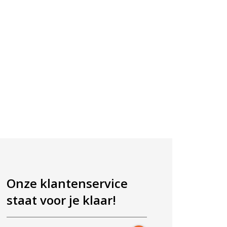
Onze klantenservice
staat voor je klaar!