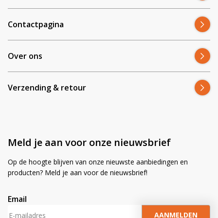
Contactpagina
Over ons
Verzending & retour
Meld je aan voor onze nieuwsbrief
Op de hoogte blijven van onze nieuwste aanbiedingen en
producten? Meld je aan voor de nieuwsbrief!
Email
A