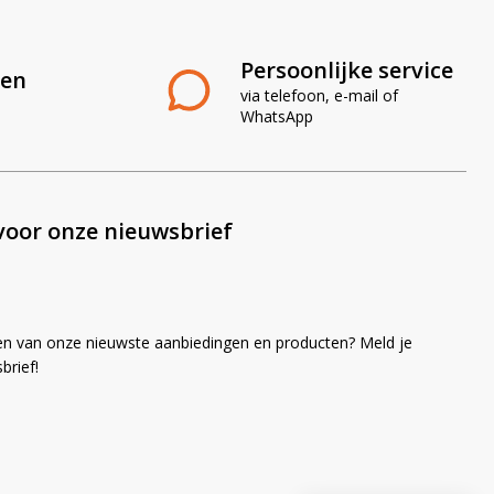
Persoonlijke service
len
via telefoon, e-mail of
WhatsApp
voor onze nieuwsbrief
en van onze nieuwste aanbiedingen en producten? Meld je
brief!