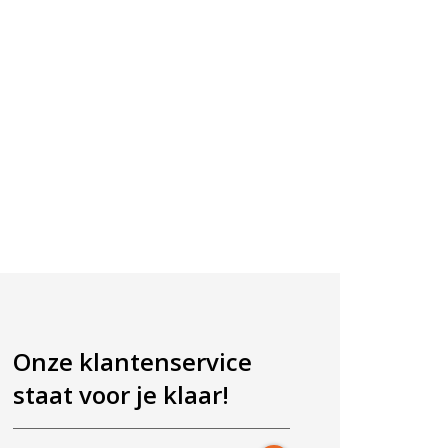
Onze klantenservice
staat voor je klaar!