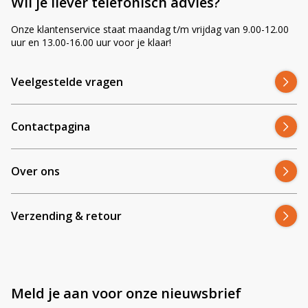
Wil je liever telefonisch advies?
Onze klantenservice staat maandag t/m vrijdag van 9.00-12.00
uur en 13.00-16.00 uur voor je klaar!
Veelgestelde vragen
Contactpagina
Over ons
Verzending & retour
Meld je aan voor onze nieuwsbrief