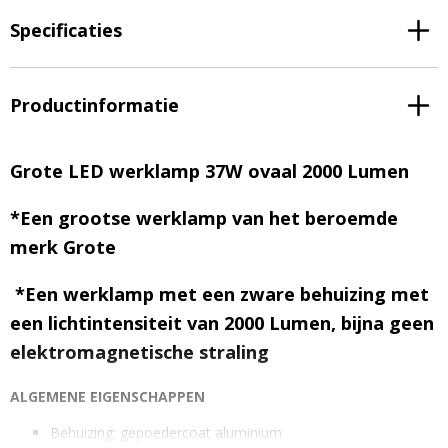
Specificaties
Productinformatie
Grote LED werklamp 37W ovaal 2000 Lumen
*Een grootse werklamp van het beroemde
merk Grote
*
Een werklamp met een zware behuizing
met
een lichtintensiteit van 2000 Lumen,
bijna geen
elektromagnetische straling
ALGEMENE EIGENSCHAPPEN
Behuizing: gepoedercoat aluminium