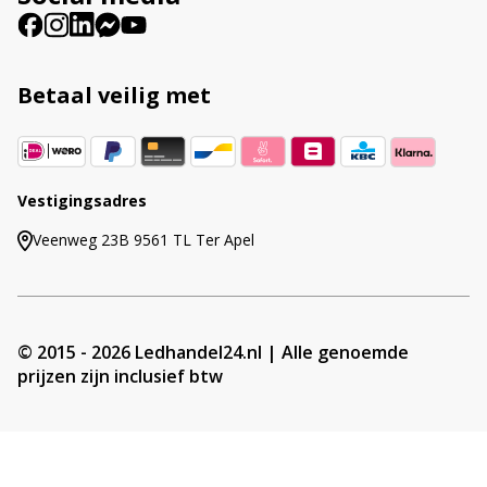
Betaal veilig met
Vestigingsadres
Veenweg 23B 9561 TL Ter Apel
© 2015 - 2026 Ledhandel24.nl | Alle genoemde
prijzen zijn inclusief btw