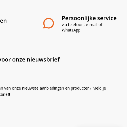
Persoonlijke service
len
via telefoon, e-mail of
WhatsApp
voor onze nieuwsbrief
en van onze nieuwste aanbiedingen en producten? Meld je
brief!