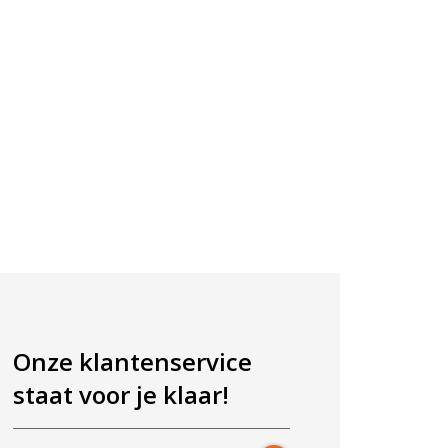
Onze klantenservice
staat voor je klaar!