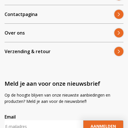
Contactpagina
Over ons
Verzending & retour
Meld je aan voor onze nieuwsbrief
Op de hoogte blijven van onze nieuwste aanbiedingen en
producten? Meld je aan voor de nieuwsbrief!
Email
A