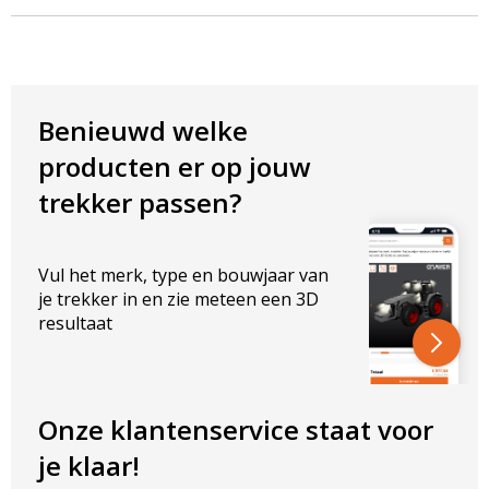
aanbieden voor scherpe prijzen en aantrekkelijke staffelkortingen.
Benieuwd welke
producten er op jouw
trekker passen?
Vul het merk, type en bouwjaar van
je trekker in en zie meteen een 3D
resultaat
Onze klantenservice staat voor
je klaar!