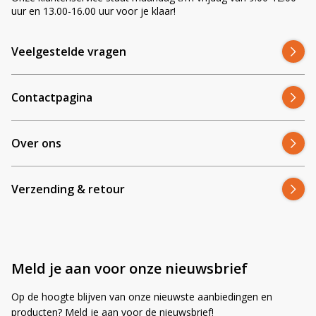
uur en 13.00-16.00 uur voor je klaar!
Veelgestelde vragen
Contactpagina
Over ons
Verzending & retour
Meld je aan voor onze nieuwsbrief
Op de hoogte blijven van onze nieuwste aanbiedingen en
producten? Meld je aan voor de nieuwsbrief!