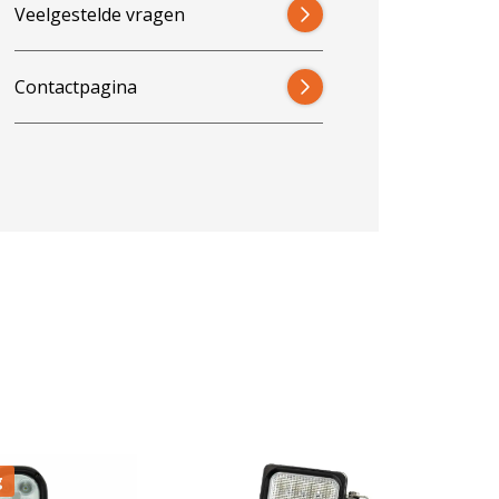
Veelgestelde vragen
Contactpagina
g