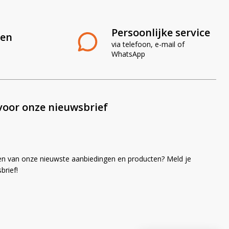
Persoonlijke service
len
via telefoon, e-mail of
WhatsApp
voor onze nieuwsbrief
en van onze nieuwste aanbiedingen en producten? Meld je
brief!