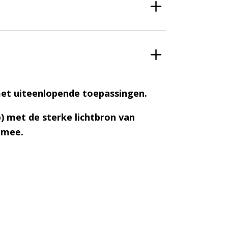
et uiteenlopende toepassingen.
met de sterke lichtbron van
 mee.