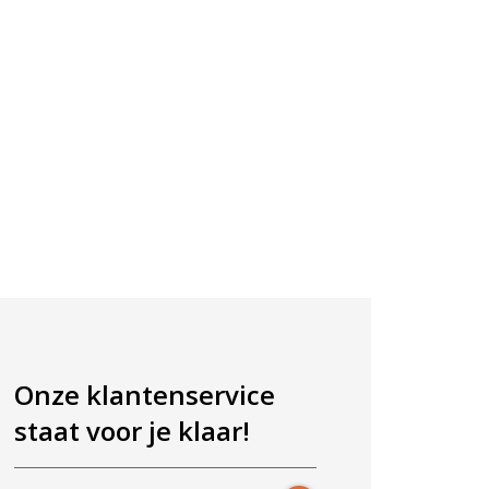
Onze klantenservice
staat voor je klaar!