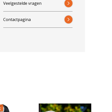
Veelgestelde vragen
Contactpagina
g