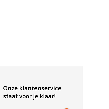
Onze klantenservice
staat voor je klaar!