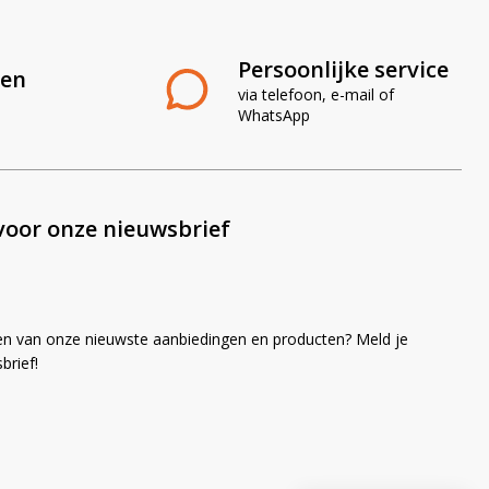
Persoonlijke service
len
via telefoon, e-mail of
WhatsApp
voor onze nieuwsbrief
en van onze nieuwste aanbiedingen en producten? Meld je
brief!