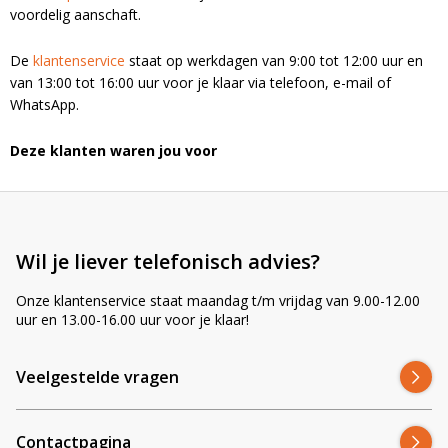
voordelig aanschaft.
De
klantenservice
staat op werkdagen van 9:00 tot 12:00 uur en
van 13:00 tot 16:00 uur voor je klaar via telefoon, e-mail of
WhatsApp.
Deze klanten waren jou voor
Wil je liever telefonisch advies?
Onze klantenservice staat maandag t/m vrijdag van 9.00-12.00
uur en 13.00-16.00 uur voor je klaar!
Veelgestelde vragen
Contactpagina