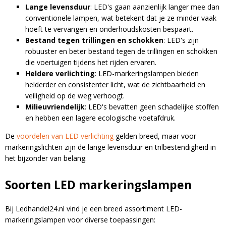
Lange levensduur
: LED's gaan aanzienlijk langer mee dan
conventionele lampen, wat betekent dat je ze minder vaak
hoeft te vervangen en onderhoudskosten bespaart.
Bestand tegen trillingen en schokken
: LED's zijn
robuuster en beter bestand tegen de trillingen en schokken
die voertuigen tijdens het rijden ervaren.
Heldere verlichting
: LED-markeringslampen bieden
helderder en consistenter licht, wat de zichtbaarheid en
veiligheid op de weg verhoogt.
Milieuvriendelijk
: LED's bevatten geen schadelijke stoffen
en hebben een lagere ecologische voetafdruk.
De
voordelen van LED verlichting
gelden breed, maar voor
markeringslichten zijn de lange levensduur en trilbestendigheid in
het bijzonder van belang.
Soorten LED markeringslampen
Bij Ledhandel24.nl vind je een breed assortiment LED-
markeringslampen voor diverse toepassingen: