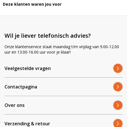
Deze klanten waren jou voor
Wil je liever telefonisch advies?
Onze klantenservice staat maandag t/m vrijdag van 9.00-12.00
uur en 13.00-16.00 uur voor je klaar!
Veelgestelde vragen
Contactpagina
Over ons
Verzending & retour