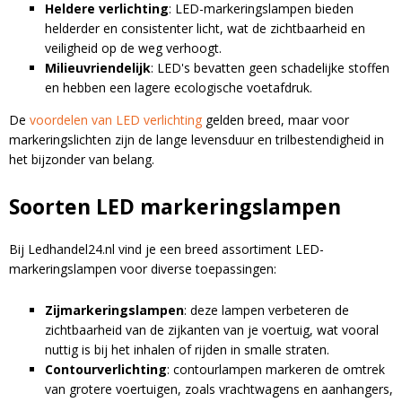
Heldere verlichting
: LED-markeringslampen bieden
helderder en consistenter licht, wat de zichtbaarheid en
veiligheid op de weg verhoogt.
Milieuvriendelijk
: LED's bevatten geen schadelijke stoffen
en hebben een lagere ecologische voetafdruk.
De
voordelen van LED verlichting
gelden breed, maar voor
markeringslichten zijn de lange levensduur en trilbestendigheid in
het bijzonder van belang.
Soorten LED markeringslampen
Bij Ledhandel24.nl vind je een breed assortiment LED-
markeringslampen voor diverse toepassingen:
Zijmarkeringslampen
: deze lampen verbeteren de
zichtbaarheid van de zijkanten van je voertuig, wat vooral
nuttig is bij het inhalen of rijden in smalle straten.
Contourverlichting
: contourlampen markeren de omtrek
van grotere voertuigen, zoals vrachtwagens en aanhangers,