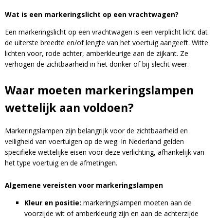
Wat is een markeringslicht op een vrachtwagen?
Een markeringslicht op een vrachtwagen is een verplicht licht dat
de uiterste breedte en/of lengte van het voertuig aangeeft. Witte
lichten voor, rode achter, amberkleurige aan de zijkant. Ze
verhogen de zichtbaarheid in het donker of bij slecht weer.
Waar moeten markeringslampen
wettelijk aan voldoen?
Markeringslampen zijn belangrijk voor de zichtbaarheid en
veiligheid van voertuigen op de weg. In Nederland gelden
specifieke wettelijke eisen voor deze verlichting, afhankelijk van
het type voertuig en de afmetingen.
Algemene vereisten voor markeringslampen
Kleur en positie:
markeringslampen moeten aan de
voorzijde wit of amberkleurig zijn en aan de achterzijde