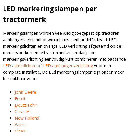
LED markeringslampen per
tractormerk
Markeringslampen worden veelvuldig toegepast op tractoren,
aanhangers en landbouwmachines. Ledhandel24 levert LED
markeringslichten en overige LED verlichting afgestemd op de
meest voorkomende tractormerken, zodat je de
markeringsverlichting eenvoudig kunt combineren met passende
LED achterlichten
of
LED aanhanger verlichting
voor een
complete installatie. De LEd markeringslampen zijn onder meer
beschikbaar voor:
John Deere
Fendt
Deutz-Fahr
Case IH
New Holland
Valtra
Claas