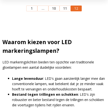
1
…
10
11
12
Waarom kiezen voor LED
markeringslampen?
LED markeringslichten bieden ten opzichte van traditionele
gloeilampen een aantal duidelijke voordelen:
Lange levensduur
: LED's gaan aanzienlijk langer mee dan
conventionele lampen, wat betekent dat je ze minder vaak
hoeft te vervangen en onderhoudskosten bespaart.
Bestand tegen trillingen en schokken
: LED's zijn
robuuster en beter bestand tegen de trillingen en schokken
die voertuigen tijdens het rijden ervaren.