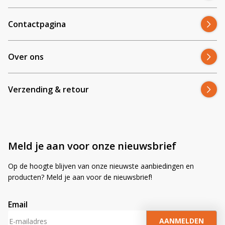
Contactpagina
Over ons
Verzending & retour
Meld je aan voor onze nieuwsbrief
Op de hoogte blijven van onze nieuwste aanbiedingen en
producten? Meld je aan voor de nieuwsbrief!
Email
A