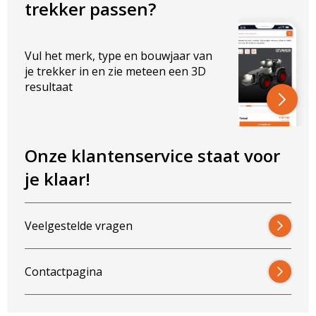
trekker passen?
Vul het merk, type en bouwjaar van
je trekker in en zie meteen een 3D
resultaat
Onze klantenservice staat voor
je klaar!
Veelgestelde vragen
Contactpagina