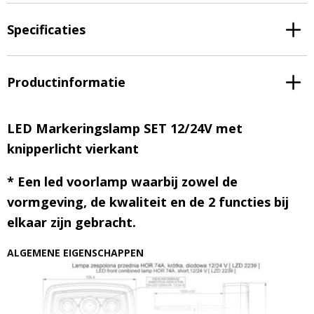
Specificaties
Productinformatie
LED Markeringslamp SET 12/24V met
knipperlicht vierkant
* Een led voorlamp waarbij zowel de
vormgeving, de kwaliteit en de 2 functies bij
elkaar zijn gebracht.
ALGEMENE EIGENSCHAPPEN