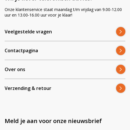
Onze klantenservice staat maandag t/m vrijdag van 9.00-12.00
uur en 13.00-16.00 uur voor je klaar!
Veelgestelde vragen
Contactpagina
Over ons
Verzending & retour
Meld je aan voor onze nieuwsbrief