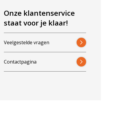
Onze klantenservice
staat voor je klaar!
Veelgestelde vragen
Contactpagina