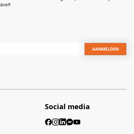
brief!
Social media