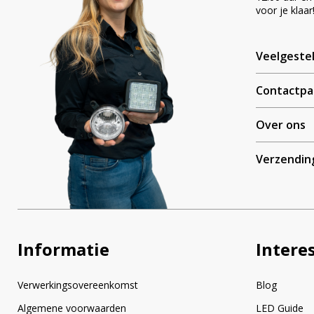
voor je klaar
Veelgeste
Contactpa
Over ons
Verzendin
Informatie
Intere
Verwerkingsovereenkomst
Blog
Algemene voorwaarden
LED Guide