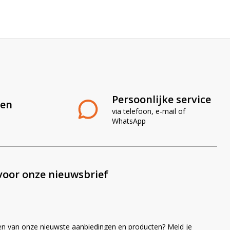
Persoonlijke service
len
via telefoon, e-mail of
WhatsApp
voor onze nieuwsbrief
en van onze nieuwste aanbiedingen en producten? Meld je