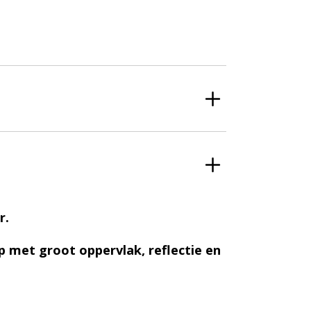
r.
 met groot oppervlak, reflectie en