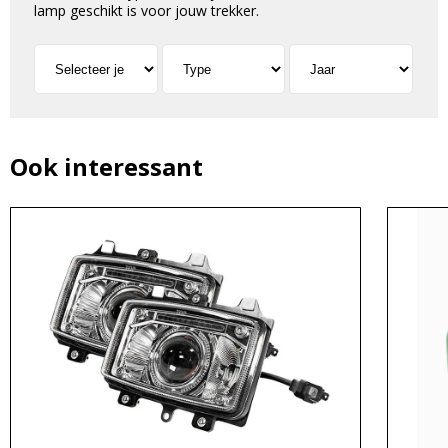
lamp geschikt is voor jouw trekker.
Ook interessant