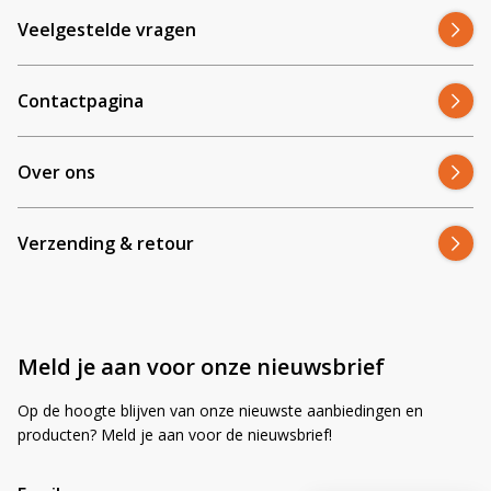
Veelgestelde vragen
Contactpagina
Over ons
Verzending & retour
Meld je aan voor onze nieuwsbrief
Op de hoogte blijven van onze nieuwste aanbiedingen en
producten? Meld je aan voor de nieuwsbrief!