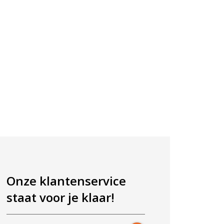
Onze klantenservice
staat voor je klaar!