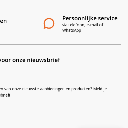
Persoonlijke service
len
via telefoon, e-mail of
WhatsApp
voor onze nieuwsbrief
en van onze nieuwste aanbiedingen en producten? Meld je
brief!