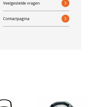
Veelgestelde vragen
Contactpagina