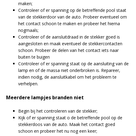
maken;
Controleer of er spanning op de betreffende pool staat
van de stekkerdoor van de auto. Probeer eventueel om
het contact schoon te maken en probeer het hierna
nogmaals;
Controleer of de aansluitdraad in de stekker goed is
aangesloten en maak eventueel de stekkercontacten
schoon. Probeer de delen van het contact iets naar
buiten te buigen
Controleer of er spanning staat op de aansluiting van de
lamp en of de massa niet onderbroken is. Repareer,
indien nodig, de aansluitkabel om het probleem te
verhelpen.
Meerdere lampjes branden niet
Begin bij het controleren van de stekker;
Kijk of er spanning staat o de betreffende pool op de
stekkerdoos van de auto. Maak het contact goed
schoon en probeer het nu nog een keer;