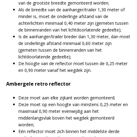
van de grootste breedte gemonteerd worden;
Als de breedte van de aanhanger/trailer 1,30 meter of
minder is, moet de onderlinge afstand van de
achterlichten minimaal 0,40 meter zijn (gemeten tussen
de binnenranden van het lichtdoorlatende gedeelte);
Is de aanhanger/trailer breder dan 1,30 meter, dan moet
de onderlinge afstand minimaal 0,60 meter zijn
(gemeten tussen de binnenranden van het
lichtdoorlatende gedeelte);
De hoogte van de reflector moet tussen de 0,25 meter
en 0,90 meter vanaf het wegdek zijn.
Ambergele retro reflector
Deze moet aan elke zijkant worden gemonteerd;
Deze moet op een hoogte van minstens 0,25 meter en
maximaal 0,90 meter evenwijdig aan het
middenlangsvlak boven het wegdek gemonteerd
worden;
Eén reflector moet zich binnen het middelste derde