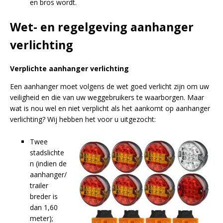
en bros wordt.
Wet- en regelgeving aanhanger
verlichting
Verplichte aanhanger verlichting
Een aanhanger moet volgens de wet goed verlicht zijn om uw
veiligheid en die van uw weggebruikers te waarborgen. Maar
wat is nou wel en niet verplicht als het aankomt op aanhanger
verlichting? Wij hebben het voor u uitgezocht:
Twee
stadslichte
n (indien de
aanhanger/
trailer
breder is
dan 1,60
meter);