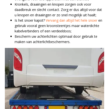
Kronkels, draaiingen en knopen zorgen ook voor
daadbreuk en slecht contact. Zorg er dus altijd voor dat
u knopen en draaiingen er zo snel mogelijk uit haalt;
Is het snoer kapot?
Vervang dan altijd het hele snoer
en
gebruik vooral geen kroonsteentjes maar waterdichte
kabelverbinders of een verdeeldoos;
Bescherm uw achterlichten optimaal door gebruik te
maken van achterlichtbeschermers.