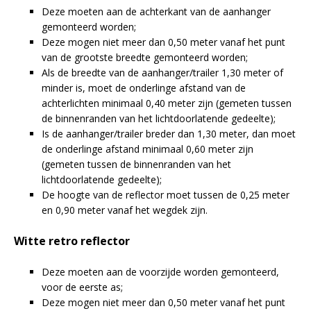
Deze moeten aan de achterkant van de aanhanger
gemonteerd worden;
Deze mogen niet meer dan 0,50 meter vanaf het punt
van de grootste breedte gemonteerd worden;
Als de breedte van de aanhanger/trailer 1,30 meter of
minder is, moet de onderlinge afstand van de
achterlichten minimaal 0,40 meter zijn (gemeten tussen
de binnenranden van het lichtdoorlatende gedeelte);
Is de aanhanger/trailer breder dan 1,30 meter, dan moet
de onderlinge afstand minimaal 0,60 meter zijn
(gemeten tussen de binnenranden van het
lichtdoorlatende gedeelte);
De hoogte van de reflector moet tussen de 0,25 meter
en 0,90 meter vanaf het wegdek zijn.
Witte retro reflector
Deze moeten aan de voorzijde worden gemonteerd,
voor de eerste as;
Deze mogen niet meer dan 0,50 meter vanaf het punt