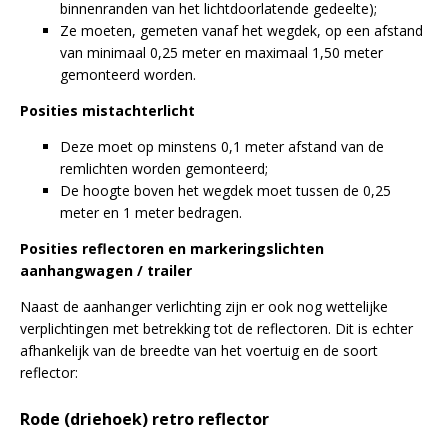
binnenranden van het lichtdoorlatende gedeelte);
Ze moeten, gemeten vanaf het wegdek, op een afstand
van minimaal 0,25 meter en maximaal 1,50 meter
gemonteerd worden.
Posities mistachterlicht
Deze moet op minstens 0,1 meter afstand van de
remlichten worden gemonteerd;
De hoogte boven het wegdek moet tussen de 0,25
meter en 1 meter bedragen.
Posities reflectoren en markeringslichten
aanhangwagen / trailer
Naast de aanhanger verlichting zijn er ook nog wettelijke
verplichtingen met betrekking tot de reflectoren. Dit is echter
afhankelijk van de breedte van het voertuig en de soort
reflector:
Rode (driehoek) retro reflector