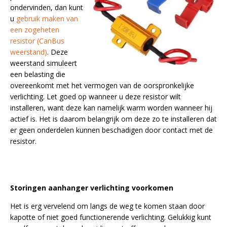
ondervinden, dan kunt
u
gebruik maken van
een zogeheten
resistor (CanBus
weerstand)
. Deze
weerstand simuleert
een belasting die
overeenkomt met het vermogen van de oorspronkelijke
verlichting. Let goed op wanneer u deze resistor wilt
installeren, want deze kan namelijk warm worden wanneer hij
actief is. Het is daarom belangrijk om deze zo te installeren dat
er geen onderdelen kunnen beschadigen door contact met de
resistor.
Storingen aanhanger verlichting voorkomen
Het is erg vervelend om langs de weg te komen staan door
kapotte of niet goed functionerende verlichting. Gelukkig kunt