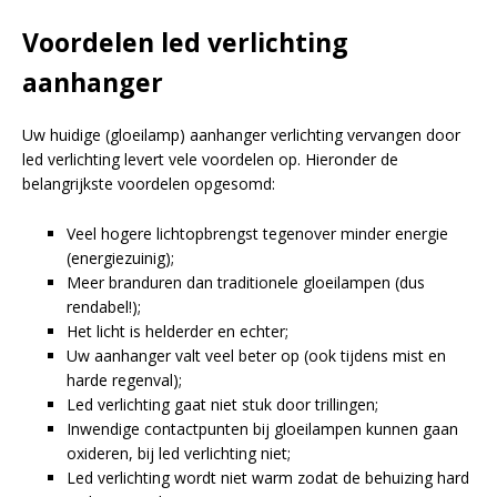
Voordelen led verlichting
aanhanger
Uw huidige (gloeilamp) aanhanger verlichting vervangen door
led verlichting levert vele voordelen op. Hieronder de
belangrijkste voordelen opgesomd:
Veel hogere lichtopbrengst tegenover minder energie
(energiezuinig);
Meer branduren dan traditionele gloeilampen (dus
rendabel!);
Het licht is helderder en echter;
Uw aanhanger valt veel beter op (ook tijdens mist en
harde regenval);
Led verlichting gaat niet stuk door trillingen;
Inwendige contactpunten bij gloeilampen kunnen gaan
oxideren, bij led verlichting niet;
Led verlichting wordt niet warm zodat de behuizing hard