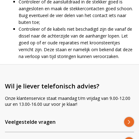
Controleer of de aansluitdraad in de stekker goed is
aangesloten en maak de stekkercontacten goed schoon.
Buig eventueel de vier delen van het contact iets naar
buiten toe;
Controleer of de kabels niet beschadigd zijn die vanaf de
dissel naar de achterzijde van de aanhanger lopen. Let
goed op of er oude reparaties met kroonsteentjes
verricht zijn. Deze staan er namelijk om bekend dat deze
na verloop van tijd storingen kunnen veroorzaken.
Wil je liever telefonisch advies?
Onze klantenservice staat maandag t/m vrijdag van 9.00-12.00
uur en 13.00-16.00 uur voor je klaar!
Veelgestelde vragen