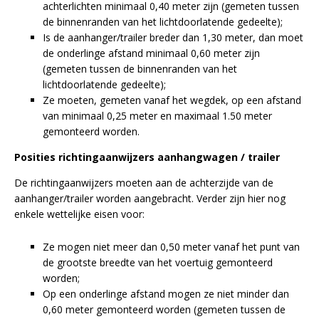
achterlichten minimaal 0,40 meter zijn (gemeten tussen
de binnenranden van het lichtdoorlatende gedeelte);
Is de aanhanger/trailer breder dan 1,30 meter, dan moet
de onderlinge afstand minimaal 0,60 meter zijn
(gemeten tussen de binnenranden van het
lichtdoorlatende gedeelte);
Ze moeten, gemeten vanaf het wegdek, op een afstand
van minimaal 0,25 meter en maximaal 1.50 meter
gemonteerd worden.
Posities richtingaanwijzers aanhangwagen / trailer
De richtingaanwijzers moeten aan de achterzijde van de
aanhanger/trailer worden aangebracht. Verder zijn hier nog
enkele wettelijke eisen voor:
Ze mogen niet meer dan 0,50 meter vanaf het punt van
de grootste breedte van het voertuig gemonteerd
worden;
Op een onderlinge afstand mogen ze niet minder dan
0,60 meter gemonteerd worden (gemeten tussen de