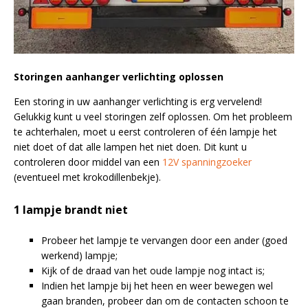
Storingen aanhanger verlichting oplossen
Een storing in uw aanhanger verlichting is erg vervelend!
Gelukkig kunt u veel storingen zelf oplossen. Om het probleem
te achterhalen, moet u eerst controleren of één lampje het
niet doet of dat alle lampen het niet doen. Dit kunt u
controleren door middel van een
12V spanningzoeker
(eventueel met krokodillenbekje).
1 lampje brandt niet
Probeer het lampje te vervangen door een ander (goed
werkend) lampje;
Kijk of de draad van het oude lampje nog intact is;
Indien het lampje bij het heen en weer bewegen wel
gaan branden, probeer dan om de contacten schoon te