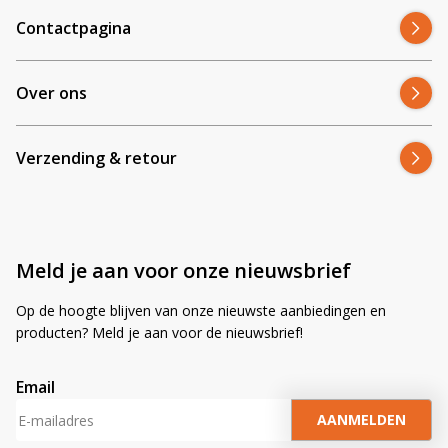
Contactpagina
Over ons
Verzending & retour
Meld je aan voor onze nieuwsbrief
Op de hoogte blijven van onze nieuwste aanbiedingen en
producten? Meld je aan voor de nieuwsbrief!
Email
A
l