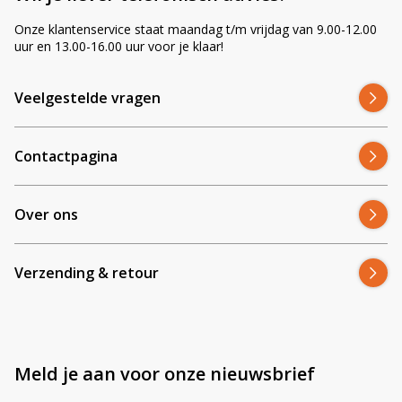
Onze klantenservice staat maandag t/m vrijdag van 9.00-12.00
uur en 13.00-16.00 uur voor je klaar!
Veelgestelde vragen
Contactpagina
Over ons
Verzending & retour
Meld je aan voor onze nieuwsbrief