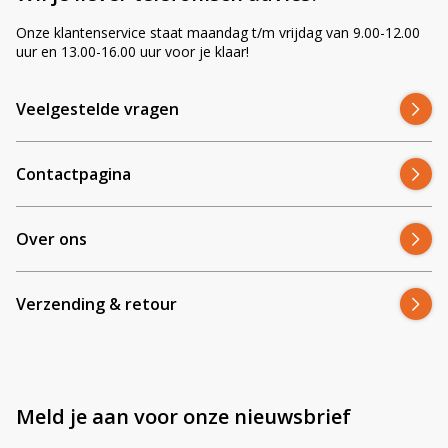
Onze klantenservice staat maandag t/m vrijdag van 9.00-12.00
uur en 13.00-16.00 uur voor je klaar!
Veelgestelde vragen
Contactpagina
Over ons
Verzending & retour
Meld je aan voor onze nieuwsbrief