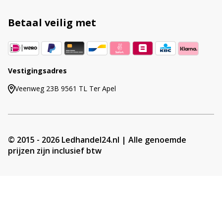
Betaal veilig met
Vestigingsadres
Veenweg 23B 9561 TL Ter Apel
© 2015 - 2026 Ledhandel24.nl | Alle genoemde
prijzen zijn inclusief btw