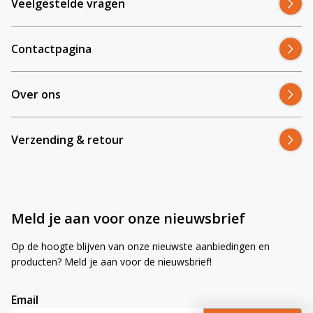
Veelgestelde vragen
Contactpagina
Over ons
Verzending & retour
Meld je aan voor onze nieuwsbrief
Op de hoogte blijven van onze nieuwste aanbiedingen en
producten? Meld je aan voor de nieuwsbrief!
Email