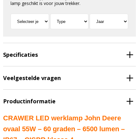
lamp geschikt is voor jouw trekker.
Specificaties
Veelgestelde vragen
Productinformatie
CRAWER LED werklamp John Deere
ovaal 55W – 60 graden – 6500 lumen –