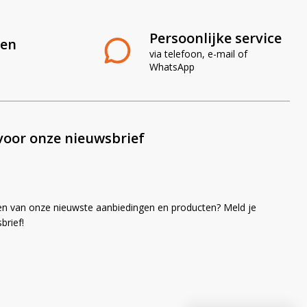
Persoonlijke service
len
via telefoon, e-mail of
WhatsApp
voor onze nieuwsbrief
en van onze nieuwste aanbiedingen en producten? Meld je
brief!