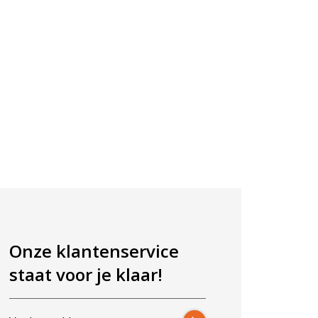
Onze klantenservice
staat voor je klaar!